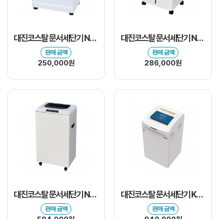
대진코스탈 문서세단기 N-C17CD
대진코스탈 문서세단기 N-B20CD
판매 금액
판매 금액
250,000원
286,000원
대진코스탈 문서세단기 N-B25
대진코스탈 문서세단기 KS-1275C
판매 금액
판매 금액