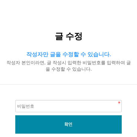
글 수정
작성자만 글을 수정할 수 있습니다.
작성자 본인이라면, 글 작성시 입력한 비밀번호를 입력하여 글
을 수정할 수 있습니다.